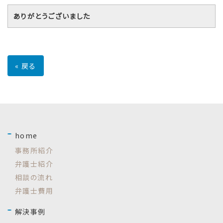
ありがとうございました
«
戻る
home
事務所紹介
弁護士紹介
相談の流れ
弁護士費用
解決事例