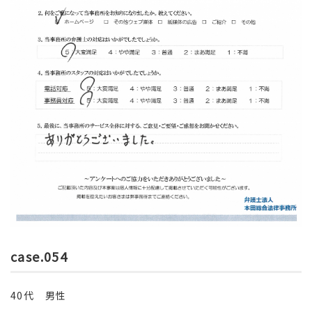
case.054
40代 男性