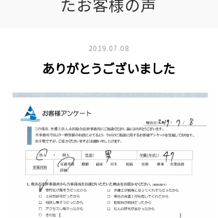
たお客様の声
2019.07.08
ありがとうございました