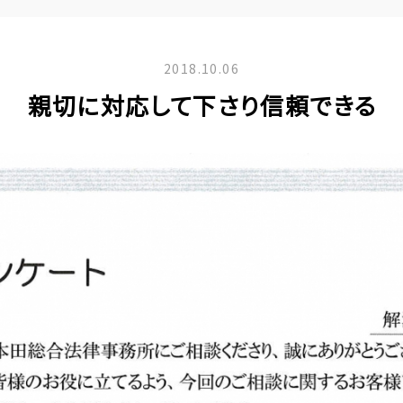
2018.10.06
親切に対応して下さり信頼できる