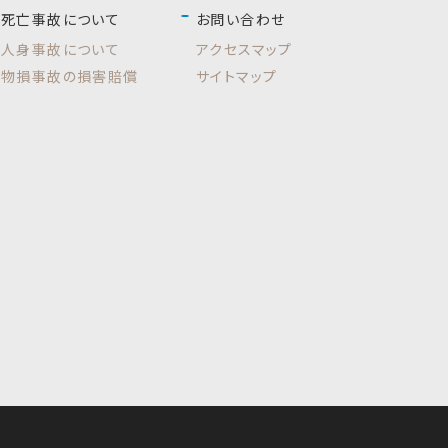
死亡事故について
お問い合わせ
人身事故について
アクセスマップ
物損事故の損害賠償
サイトマップ