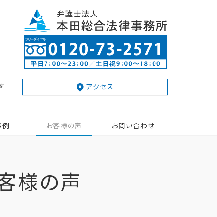
す
アクセス
事例
お客様の声
お問い合わせ
客様の声