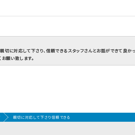
親切に対応して下さり、信頼できるスタッフさんとお話ができて良かっ
くお願い致します。
声
親切に対応して下さり信頼できる