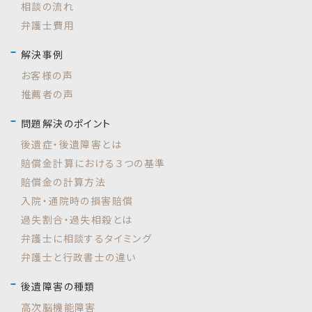
相談の流れ
弁護士費用
解決事例
お客様の声
推薦者の声
問題解決のポイント
後遺症・後遺障害とは
賠償金計算における３つの基準
賠償金の計算方法
入院・通院時の損害賠償
過失割合・過失相殺とは
弁護士に相談するタイミング
弁護士と行政書士の違い
後遺障害の種類
高次脳機能障害