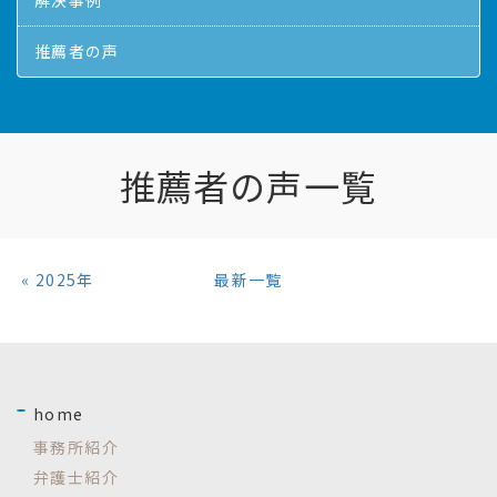
解決事例
推薦者の声
推薦者の声
一覧
«
2025年
最新一覧
home
事務所紹介
弁護士紹介