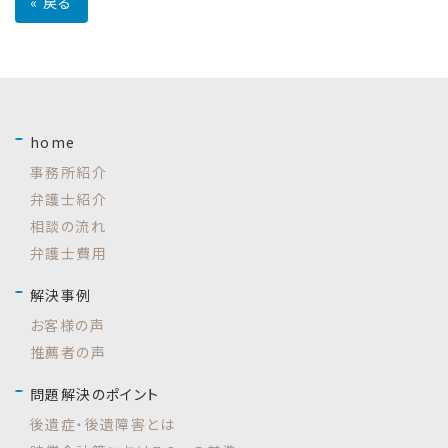
«
戻る
home
事務所紹介
弁護士紹介
相談の流れ
弁護士費用
解決事例
お客様の声
推薦者の声
問題解決のポイント
後遺症・後遺障害とは