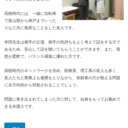
高校時代には、一緒に自転車
で富山県から神戸までいった
りなど共に無茶なことをした友人です。
本田先生は相手の立場、相手の気持ちをよく考えて話をする方で
あるため、安心して話を聴いてもらうことができます。また、発
想が柔軟で、バランス感覚に優れた方です。
高校時代のネットワークを含め、医療系、理工系の友人も多く、
友人たちと業務上も連携をとりながら、依頼者の方が抱える問題
に全方向的から対処されることでしょう。
問題に巻き込まれてしまった方に対して、自身をもってお薦めで
きる弁護士です。