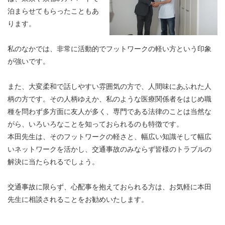
泊まらせてもらったこともあ
ります。
私のなかでは、非常に活動的でフットワークの軽い方という印象
が強いです。
また、大変柔和で話しやすい雰囲気の方で、人間味にあふれた人
柄の方です。その人柄ゆえか、私のような医療関係者をはじめ職
種を問わず多方面に友人が多く、専門である法律のことは当然な
がら、いろいろなことを知っておられるのも特徴です。
本田先生は、そのフットワークの軽さと、幅広い知識そして幅広
いネットワークを活かし、交通事故のみならず皆様のトラブルの
解決に当たられるでしょう。
交通事故に限らず、心配事を抱えておられる方は、お気軽に本田
先生に相談されることをお勧めいたします。