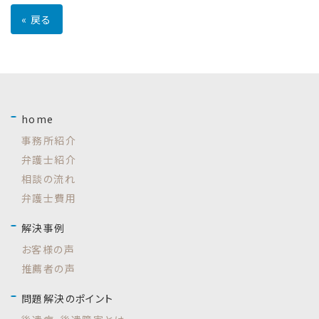
«
戻る
home
事務所紹介
弁護士紹介
相談の流れ
弁護士費用
解決事例
お客様の声
推薦者の声
問題解決のポイント