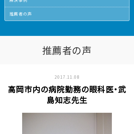
解決事例
推薦者の声
推薦者の声
2017.11.08
高岡市内の病院勤務の眼科医・武
島知志先生