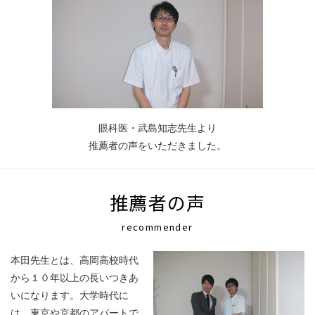
眼科医・武島知志先生より
推薦者の声をいただきました。
推薦者の声
recommender
本田先生とは、高岡高校時代
から１０年以上の長いつきあ
いになります。大学時代に
は、東京や京都のアパートで