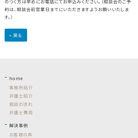
のつく方は早めにお電話にてお申込みください。（相談会のご予
約は、相談会前営業日までにいただきますようお願いいたしま
す。）
«
戻る
home
事務所紹介
弁護士紹介
相談の流れ
弁護士費用
解決事例
お客様の声