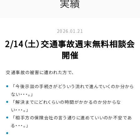
実績
2026.01.21
2/14（土）交通事故週末無料相談会
開催
交通事故の被害に遭われた方で、
「今後示談の手続きがどういう流れで進んでいくのか分から
ない・・・。」
「解決までにどれくらいの時間がかかるのか分からな
い・・・。」
「相手方の保険会社の言う通りに進めていいのか不安であ
る・・・。」