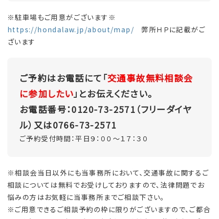
※駐車場もご用意がございます※
https://hondalaw.jp/about/map/
弊所ＨＰに記載がご
ざいます
ご予約はお電話にて「
交通事故無料相談会
に参加したい
」とお伝えください。
お電話番号：0120-73-2571（フリーダイヤ
ル）又は0766-73-2571
ご予約受付時間：平日９：００～１７：３０
※相談会当日以外にも当事務所において、交通事故に関するご
相談については無料でお受けしておりますので、法律問題でお
悩みの方はお気軽に当事務所までご相談下さい。
※ご用意できるご相談予約の枠に限りがございますので、ご都合