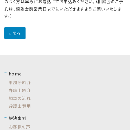
のつく方は早めにお電話にてお申込みください。（相談会のご予
約は、相談会前営業日までにいただきますようお願いいたしま
す。）
«
戻る
home
事務所紹介
弁護士紹介
相談の流れ
弁護士費用
解決事例
お客様の声