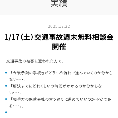
実績
2025.12.22
1/17（土）交通事故週末無料相談会
開催
交通事故の被害に遭われた方で、
「今後示談の手続きがどういう流れで進んでいくのか分から
ない・・・。」
「解決までにどれくらいの時間がかかるのか分からな
い・・・。」
「相手方の保険会社の言う通りに進めていいのか不安であ
る・・・。」