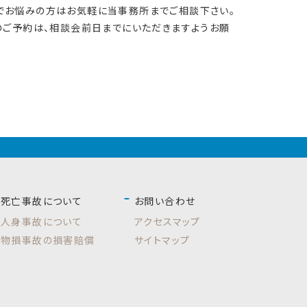
でお悩みの方はお気軽に当事務所までご相談下さい。
のご予約は、相談会前日までにいただきますようお願
死亡事故について
お問い合わせ
人身事故について
アクセスマップ
物損事故の損害賠償
サイトマップ