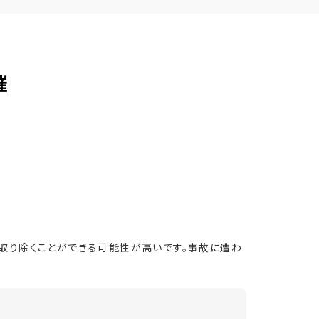
催
取り除くことができる可能性が高いです。事故に遭わ