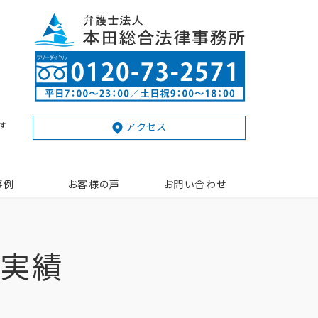
す
アクセス
事例
お客様の声
お問い合わせ
動実績