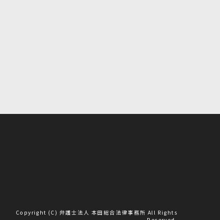
Copyright (C) 弁護士法人 本田総合法律事務所 All Rights
Reserved.