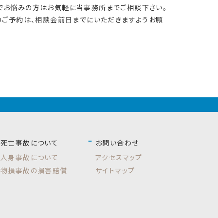
でお悩みの方はお気軽に当事務所までご相談下さい。
のご予約は、相談会前日までにいただきますようお願
死亡事故について
お問い合わせ
人身事故について
アクセスマップ
物損事故の損害賠償
サイトマップ