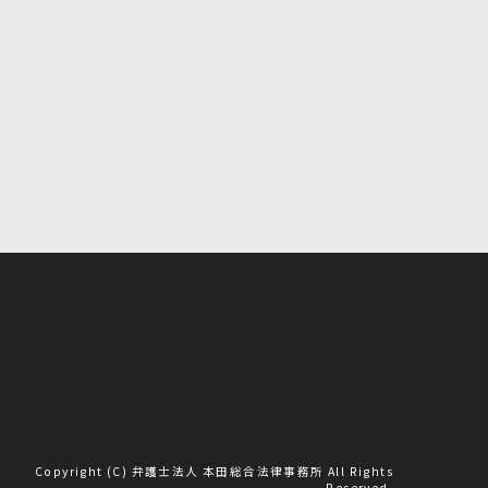
Copyright (C) 弁護士法人 本田総合法律事務所 All Rights
Reserved.