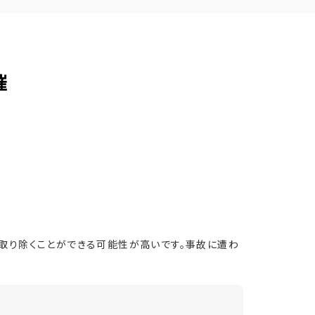
催
取り除くことができる可能性が高いです。事故に遭わ