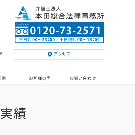
す
アクセス
事例
お客様の声
お問い合わせ
動実績