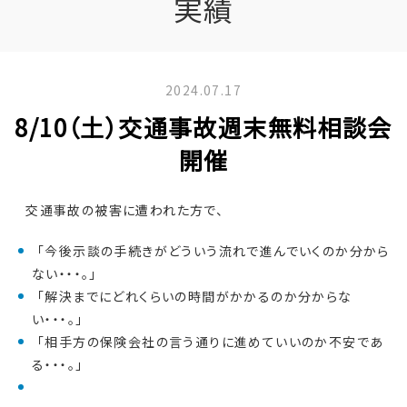
実績
2024.07.17
8/10（土）交通事故週末無料相談会
開催
交通事故の被害に遭われた方で、
「今後示談の手続きがどういう流れで進んでいくのか分から
ない・・・。」
「解決までにどれくらいの時間がかかるのか分からな
い・・・。」
「相手方の保険会社の言う通りに進めていいのか不安であ
る・・・。」