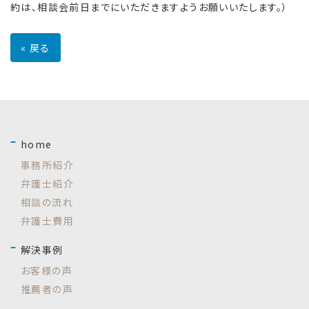
約は、相談会前日までにいただきますようお願いいたします。）
«
戻る
home
事務所紹介
弁護士紹介
相談の流れ
弁護士費用
解決事例
お客様の声
推薦者の声