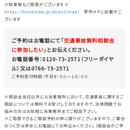
※駐車場もご用意がございます※
https://hondalaw.jp/about/map/
弊所ＨＰに記載がご
ざいます
ご予約はお電話にて「
交通事故無料相談会
に参加したい
」とお伝えください。
お電話番号：0120-73-2571（フリーダイヤ
ル）又は0766-73-2571
ご予約受付時間：平日９：００～１８：００
※相談会当日以外にも当事務所において、交通事故に関するご
相談については無料でお受けしておりますので、法律問題でお
悩みの方はお気軽に当事務所までご相談下さい。
※ご用意できるご相談予約の枠に限りがございますので、ご都合
のつく方は早めにお電話にてお申込みください。（相談会のご予