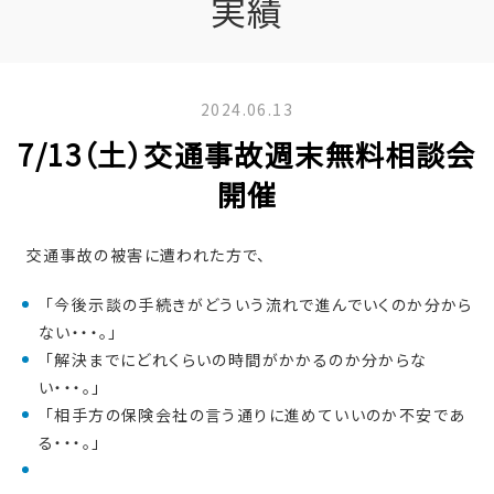
実績
2024.06.13
7/13（土）交通事故週末無料相談会
開催
交通事故の被害に遭われた方で、
「今後示談の手続きがどういう流れで進んでいくのか分から
ない・・・。」
「解決までにどれくらいの時間がかかるのか分からな
い・・・。」
「相手方の保険会社の言う通りに進めていいのか不安であ
る・・・。」