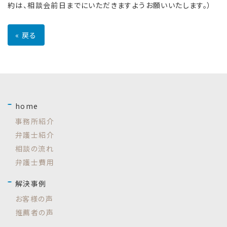
約は、相談会前日までにいただきますようお願いいたします。）
«
戻る
home
事務所紹介
弁護士紹介
相談の流れ
弁護士費用
解決事例
お客様の声
推薦者の声