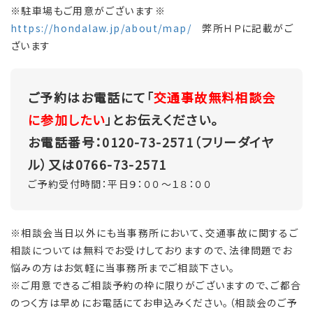
※駐車場もご用意がございます※
https://hondalaw.jp/about/map/
弊所ＨＰに記載がご
ざいます
ご予約はお電話にて「
交通事故無料相談会
に参加したい
」とお伝えください。
お電話番号：0120-73-2571（フリーダイヤ
ル）又は0766-73-2571
ご予約受付時間：平日９：００～１８：００
※相談会当日以外にも当事務所において、交通事故に関するご
相談については無料でお受けしておりますので、法律問題でお
悩みの方はお気軽に当事務所までご相談下さい。
※ご用意できるご相談予約の枠に限りがございますので、ご都合
のつく方は早めにお電話にてお申込みください。（相談会のご予