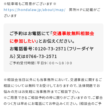
※駐車場もご用意がございます※
https://hondalaw.jp/about/map/
弊所ＨＰに記載がご
ざいます
ご予約はお電話にて「
交通事故無料相談会
に参加したい
」とお伝えください。
お電話番号：0120-73-2571（フリーダイヤ
ル）又は0766-73-2571
ご予約受付時間：平日９：００～１８：００
※相談会当日以外にも当事務所において、交通事故に関するご
相談については無料でお受けしておりますので、法律問題でお
悩みの方はお気軽に当事務所までご相談下さい。
※ご用意できるご相談予約の枠に限りがございますので、ご都合
のつく方は早めにお電話にてお申込みください。（相談会のご予