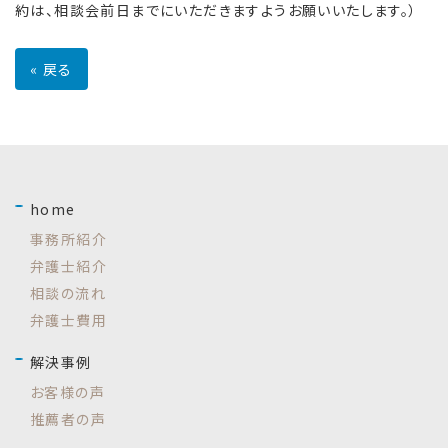
約は、相談会前日までにいただきますようお願いいたします。）
«
戻る
home
事務所紹介
弁護士紹介
相談の流れ
弁護士費用
解決事例
お客様の声
推薦者の声