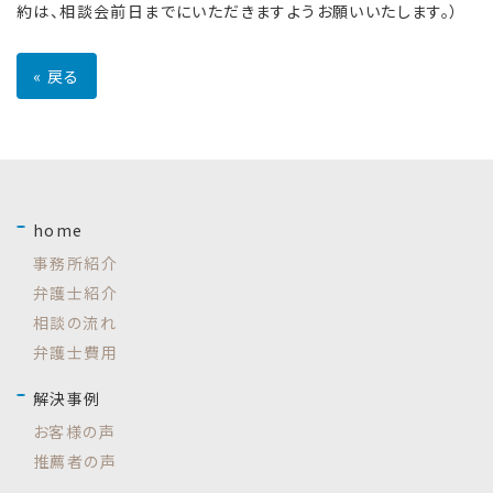
約は、相談会前日までにいただきますようお願いいたします。）
«
戻る
home
事務所紹介
弁護士紹介
相談の流れ
弁護士費用
解決事例
お客様の声
推薦者の声