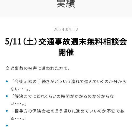
実績
2024.04.12
5/11（土）交通事故週末無料相談会
開催
交通事故の被害に遭われた方で、
「今後示談の手続きがどういう流れで進んでいくのか分から
ない・・・。」
「解決までにどれくらいの時間がかかるのか分からな
い・・・。」
「相手方の保険会社の言う通りに進めていいのか不安であ
る・・・。」