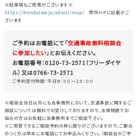
※駐車場もご用意がございます※
https://hondalaw.jp/about/map/
弊所ＨＰに記載がご
ざいます
ご予約はお電話にて「
交通事故無料相談会
に参加したい
」とお伝えください。
お電話番号：0120-73-2571（フリーダイヤ
ル）又は0766-73-2571
ご予約受付時間：平日９：００～１８：００
※相談会当日以外にも当事務所において、交通事故に関するご
相談については無料でお受けしておりますので、法律問題でお
悩みの方はお気軽に当事務所までご相談下さい。
※ご用意できるご相談予約の枠に限りがございますので、ご都合
のつく方は早めにお電話にてお申込みください。（相談会のご予