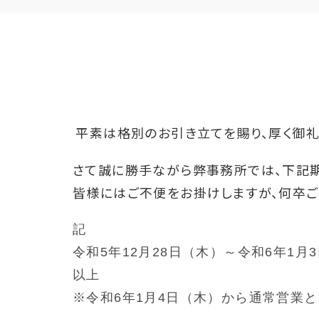
平素は格別のお引き立てを賜り、厚く御礼
さて誠に勝手ながら弊事務所では、下記期
皆様にはご不便をお掛けしますが、何卒ご
記
令和5年12月28日（木）～令和6年1月
以上
※令和6年1月4日（木）から通常営業