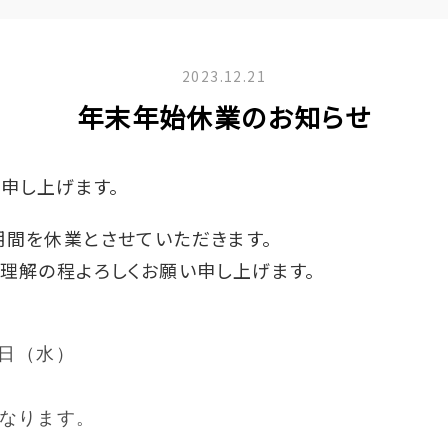
2023.12.21
年末年始休業のお知らせ
申し上げます。
間を休業とさせていただきます。
理解の程よろしくお願い申し上げます。
3日（水）
となります。