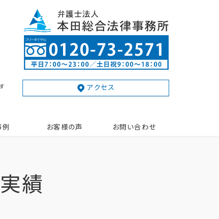
す
アクセス
事例
お客様の声
お問い合わせ
動実績