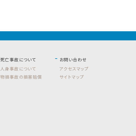
死亡事故について
お問い合わせ
人身事故について
アクセスマップ
物損事故の損害賠償
サイトマップ