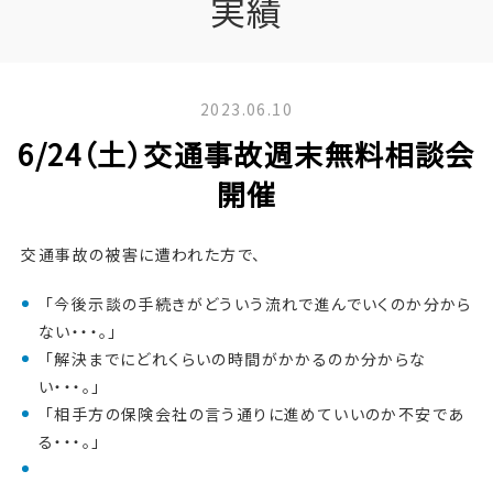
実績
2023.06.10
6/24（土）交通事故週末無料相談会
開催
交通事故の被害に遭われた方で、
「今後示談の手続きがどういう流れで進んでいくのか分から
ない・・・。」
「解決までにどれくらいの時間がかかるのか分からな
い・・・。」
「相手方の保険会社の言う通りに進めていいのか不安であ
る・・・。」