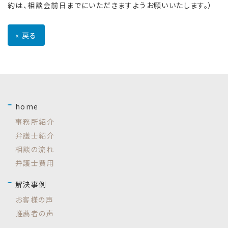
約は、相談会前日までにいただきますようお願いいたします。）
«
戻る
home
事務所紹介
弁護士紹介
相談の流れ
弁護士費用
解決事例
お客様の声
推薦者の声