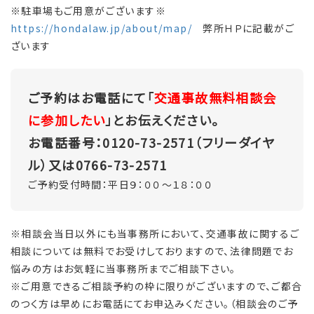
※駐車場もご用意がございます※
https://hondalaw.jp/about/map/
弊所ＨＰに記載がご
ざいます
ご予約はお電話にて「
交通事故無料相談会
に参加したい
」とお伝えください。
お電話番号：0120-73-2571（フリーダイヤ
ル）又は0766-73-2571
ご予約受付時間：平日９：００～１８：００
※相談会当日以外にも当事務所において、交通事故に関するご
相談については無料でお受けしておりますので、法律問題でお
悩みの方はお気軽に当事務所までご相談下さい。
※ご用意できるご相談予約の枠に限りがございますので、ご都合
のつく方は早めにお電話にてお申込みください。（相談会のご予