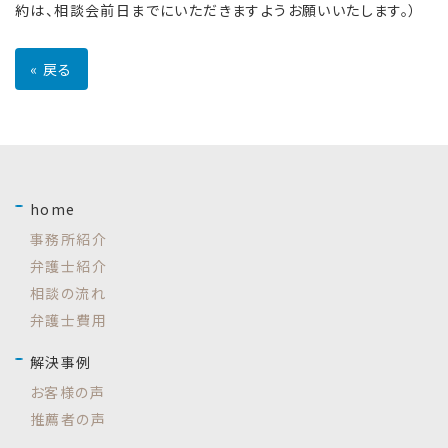
約は、相談会前日までにいただきますようお願いいたします。）
«
戻る
home
事務所紹介
弁護士紹介
相談の流れ
弁護士費用
解決事例
お客様の声
推薦者の声