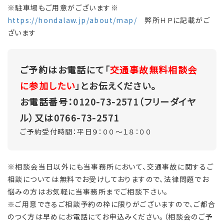
※駐車場もご用意がございます※
https://hondalaw.jp/about/map/
弊所ＨＰに記載がご
ざいます
ご予約はお電話にて「
交通事故無料相談会
に参加したい
」とお伝えください。
お電話番号：0120-73-2571（フリーダイヤ
ル）又は0766-73-2571
ご予約受付時間：平日９：００～１８：００
※相談会当日以外にも当事務所において、交通事故に関するご
相談については無料でお受けしておりますので、法律問題でお
悩みの方はお気軽に当事務所までご相談下さい。
※ご用意できるご相談予約の枠に限りがございますので、ご都合
のつく方は早めにお電話にてお申込みください。（相談会のご予