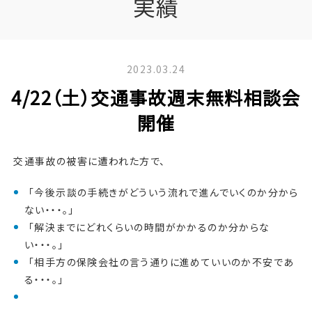
実績
2023.03.24
4/22（土）交通事故週末無料相談会
開催
交通事故の被害に遭われた方で、
「今後示談の手続きがどういう流れで進んでいくのか分から
ない・・・。」
「解決までにどれくらいの時間がかかるのか分からな
い・・・。」
「相手方の保険会社の言う通りに進めていいのか不安であ
る・・・。」