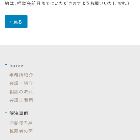
約は、相談会前日までにいただきますようお願いいたします。）
«
戻る
home
事務所紹介
弁護士紹介
相談の流れ
弁護士費用
解決事例
お客様の声
推薦者の声