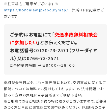
※駐車場もご用意がございます※
https://hondalaw.jp/about/map/
弊所ＨＰに記載がご
ざいます
ご予約はお電話にて「
交通事故無料相談会
に参加したい
」とお伝えください。
お電話番号：0120-73-2571（フリーダイヤ
ル）又は0766-73-2571
ご予約受付時間：平日９：００～１８：００
※相談会当日以外にも当事務所において、交通事故に関するご
相談については無料でお受けしておりますので、法律問題でお
悩みの方はお気軽に当事務所までご相談下さい。
※ご用意できるご相談予約の枠に限りがございますので、ご都合
のつく方は早めにお電話にてお申込みください。（相談会のご予