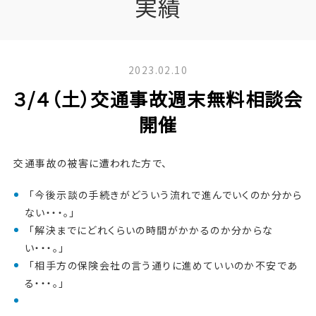
実績
2023.02.10
３/４（土）交通事故週末無料相談会
開催
交通事故の被害に遭われた方で、
「今後示談の手続きがどういう流れで進んでいくのか分から
ない・・・。」
「解決までにどれくらいの時間がかかるのか分からな
い・・・。」
「相手方の保険会社の言う通りに進めていいのか不安であ
る・・・。」