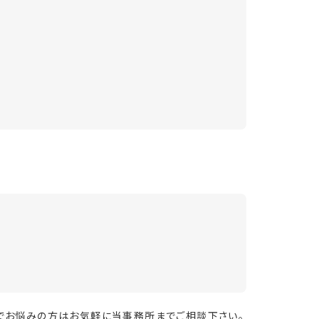
でお悩みの方はお気軽に当事務所までご相談下さい。