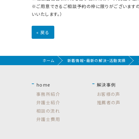
※ご用意できるご相談予約の枠に限りがございますの
いいたします。）
«
戻る
ホーム
新着情報・最新の解決・活動実績
home
解決事例
事務所紹介
お客様の声
弁護士紹介
推薦者の声
相談の流れ
弁護士費用