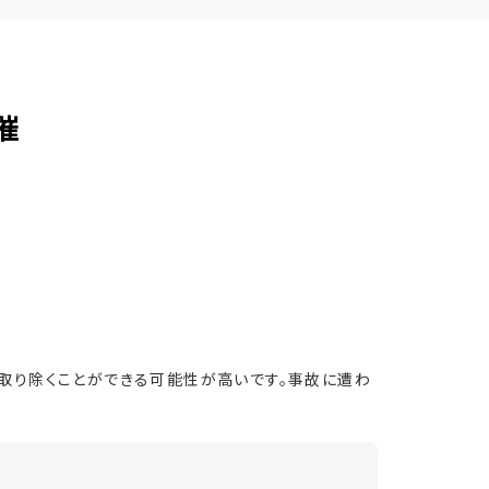
催
取り除くことができる可能性が高いです。事故に遭わ