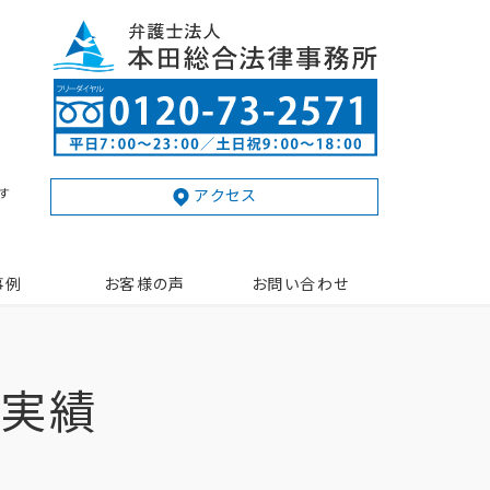
す
アクセス
事例
お客様の声
お問い合わせ
動実績