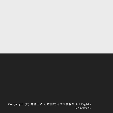
Copyright (C) 弁護士法人 本田総合法律事務所 All Rights
Reserved.