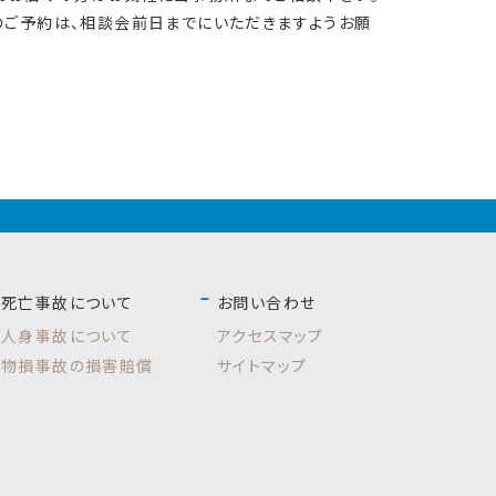
のご予約は、相談会前日までにいただきますようお願
死亡事故について
お問い合わせ
人身事故について
アクセスマップ
物損事故の損害賠償
サイトマップ