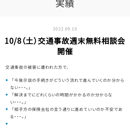
実績
2022.09.10
10/8（土）交通事故週末無料相談会
開催
交通事故の被害に遭われた方で、
「今後示談の手続きがどういう流れで進んでいくのか分から
ない・・・。」
「解決までにどれくらいの時間がかかるのか分からな
い・・・。」
「相手方の保険会社の言う通りに進めていいのか不安であ
る・・・。」