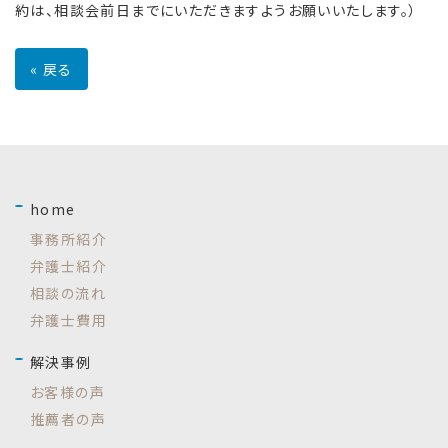
約は、相談会前日までにいただきますようお願いいたします。）
«
戻る
home
事務所紹介
弁護士紹介
相談の流れ
弁護士費用
解決事例
お客様の声
推薦者の声