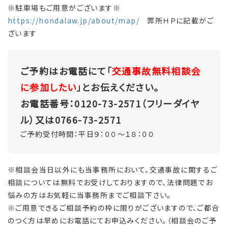
※駐車場もご用意がございます※
https://hondalaw.jp/about/map/
弊所ＨＰに記載がご
ざいます
ご予約はお電話にて「
交通事故無料相談会
に参加したい
」とお伝えください。
お電話番号：0120-73-2571（フリーダイヤ
ル）又は0766-73-2571
ご予約受付時間：平日９：００～１８：００
※相談会当日以外にも当事務所において、交通事故に関するご
相談については無料でお受けしておりますので、法律問題でお
悩みの方はお気軽に当事務所までご相談下さい。
※ご用意できるご相談予約の枠に限りがございますので、ご都合
のつく方は早めにお電話にてお申込みください。（相談会のご予