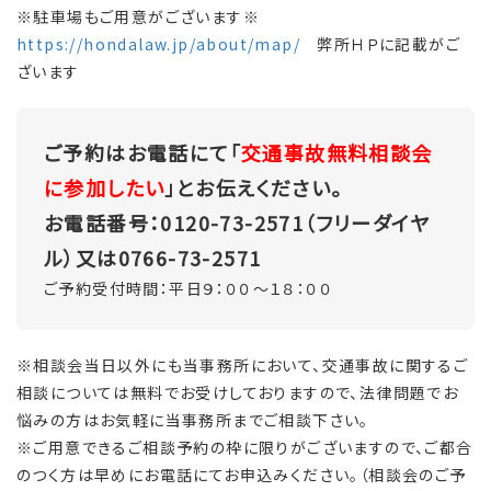
※駐車場もご用意がございます※
https://hondalaw.jp/about/map/
弊所ＨＰに記載がご
ざいます
ご予約はお電話にて「
交通事故無料相談会
に参加したい
」とお伝えください。
お電話番号：0120-73-2571（フリーダイヤ
ル）又は0766-73-2571
ご予約受付時間：平日９：００～１８：００
※相談会当日以外にも当事務所において、交通事故に関するご
相談については無料でお受けしておりますので、法律問題でお
悩みの方はお気軽に当事務所までご相談下さい。
※ご用意できるご相談予約の枠に限りがございますので、ご都合
のつく方は早めにお電話にてお申込みください。（相談会のご予