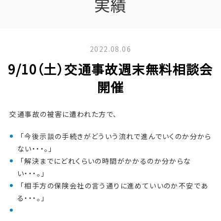
実績
2022.08.06
9/10（土）交通事故週末無料相談会
開催
交通事故の被害に遭われた方で、
「今後示談の手続きがどういう流れで進んでいくのか分から
ない・・・。」
「解決までにどれくらいの時間がかかるのか分からな
い・・・。」
「相手方の保険会社の言う通りに進めていいのか不安であ
る・・・。」