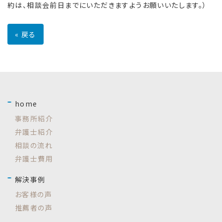
約は、相談会前日までにいただきますようお願いいたします。）
«
戻る
home
事務所紹介
弁護士紹介
相談の流れ
弁護士費用
解決事例
お客様の声
推薦者の声