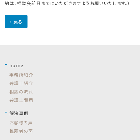
約は、相談会前日までにいただきますようお願いいたします。）
«
戻る
home
事務所紹介
弁護士紹介
相談の流れ
弁護士費用
解決事例
お客様の声
推薦者の声