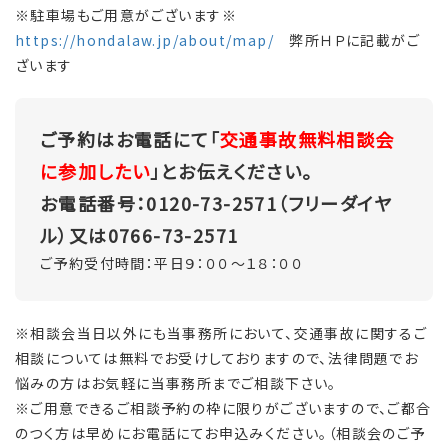
※駐車場もご用意がございます※
https://hondalaw.jp/about/map/
弊所ＨＰに記載がご
ざいます
ご予約はお電話にて「
交通事故無料相談会
に参加したい
」とお伝えください。
お電話番号：0120-73-2571（フリーダイヤ
ル）又は0766-73-2571
ご予約受付時間：平日９：００～１８：００
※相談会当日以外にも当事務所において、交通事故に関するご
相談については無料でお受けしておりますので、法律問題でお
悩みの方はお気軽に当事務所までご相談下さい。
※ご用意できるご相談予約の枠に限りがございますので、ご都合
のつく方は早めにお電話にてお申込みください。（相談会のご予