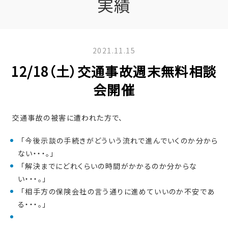
実績
2021.11.15
12/18（土）交通事故週末無料相談
会開催
交通事故の被害に遭われた方で、
「今後示談の手続きがどういう流れで進んでいくのか分から
ない・・・。」
「解決までにどれくらいの時間がかかるのか分からな
い・・・。」
「相手方の保険会社の言う通りに進めていいのか不安であ
る・・・。」