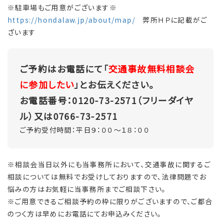
※駐車場もご用意がございます※
https://hondalaw.jp/about/map/
弊所ＨＰに記載がご
ざいます
ご予約はお電話にて「
交通事故無料相談会
に参加したい
」とお伝えください。
お電話番号：0120-73-2571（フリーダイヤ
ル）又は0766-73-2571
ご予約受付時間：平日９：００～１８：００
※相談会当日以外にも当事務所において、交通事故に関するご
相談については無料でお受けしておりますので、法律問題でお
悩みの方はお気軽に当事務所までご相談下さい。
※ご用意できるご相談予約の枠に限りがございますので、ご都合
のつく方は早めにお電話にてお申込みください。