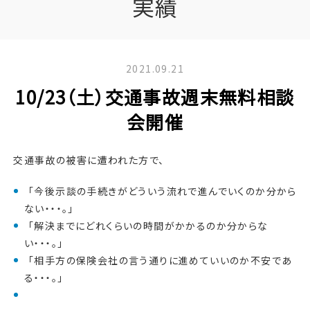
実績
2021.09.21
10/23（土）交通事故週末無料相談
会開催
交通事故の被害に遭われた方で、
「今後示談の手続きがどういう流れで進んでいくのか分から
ない・・・。」
「解決までにどれくらいの時間がかかるのか分からな
い・・・。」
「相手方の保険会社の言う通りに進めていいのか不安であ
る・・・。」