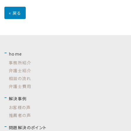
«
戻る
home
事務所紹介
弁護士紹介
相談の流れ
弁護士費用
解決事例
お客様の声
推薦者の声
問題解決のポイント