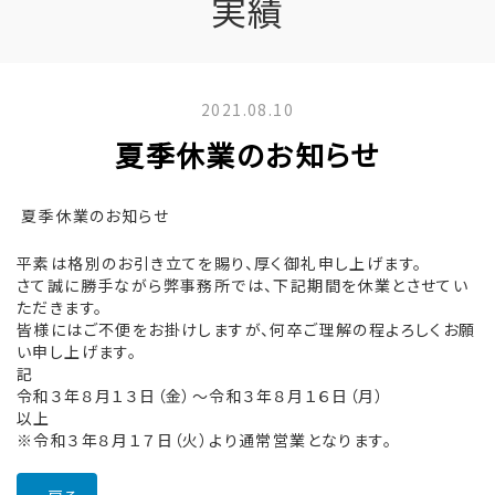
実績
2021.08.10
夏季休業のお知らせ
夏季休業のお知らせ
平素は格別のお引き立てを賜り、厚く御礼申し上げます。
さて誠に勝手ながら弊事務所では、下記期間を休業とさせてい
ただきます。
皆様にはご不便をお掛けしますが、何卒ご理解の程よろしくお願
い申し上げます。
記
令和３年８月１３日（金）～令和３年８月１６日（月）
以上
※令和３年８月１７日（火）より通常営業となります。