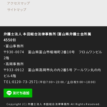
アクセスマップ
サイトマップ
弁護士法人 本田総合法律事務所（富山県弁護士会所属
45509）
・富山事務所
〒930-0074 富山県富山市堀端町2番10号 フロムワンビル
2階
・高岡事務所
〒933-0912 富山県高岡市丸の内2番5号 アールワン丸の内
ビル4階
TEL:0120-73-2571
（平日7:00～23:00／土日祝9:00～18:00）
Copyright (C) 弁護士法人 本田総合法律事務所 All Rights Reserved.