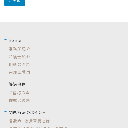
«
戻る
home
事務所紹介
弁護士紹介
相談の流れ
弁護士費用
解決事例
お客様の声
推薦者の声
問題解決のポイント
後遺症・後遺障害とは