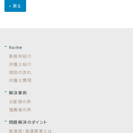
«
戻る
home
事務所紹介
弁護士紹介
相談の流れ
弁護士費用
解決事例
お客様の声
推薦者の声
問題解決のポイント
後遺症・後遺障害とは