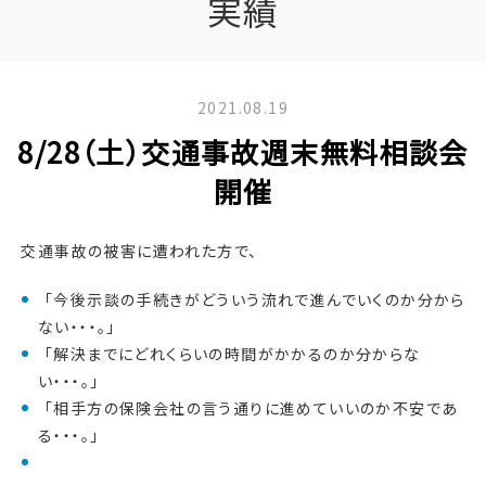
実績
2021.08.19
8/28（土）交通事故週末無料相談会
開催
交通事故の被害に遭われた方で、
「今後示談の手続きがどういう流れで進んでいくのか分から
ない・・・。」
「解決までにどれくらいの時間がかかるのか分からな
い・・・。」
「相手方の保険会社の言う通りに進めていいのか不安であ
る・・・。」