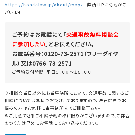
https://hondalaw.jp/about/map/
弊所ＨＰに記載がご
ざいます
ご予約はお電話にて「
交通事故無料相談会
に参加したい
」とお伝えください。
お電話番号：0120-73-2571（フリーダイヤ
ル）又は0766-73-2571
ご予約受付時間：平日９：００～１８：００
※相談会当日以外にも当事務所において、交通事故に関するご
相談については無料でお受けしておりますので、法律問題でお
悩みの方はお気軽に当事務所までご相談下さい。
※ご用意できるご相談予約の枠に限りがございますので、ご都合
のつく方は早めにお電話にてお申込みください。