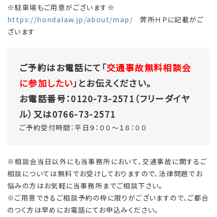
※駐車場もご用意がございます※
https://hondalaw.jp/about/map/
弊所ＨＰに記載がご
ざいます
ご予約はお電話にて「
交通事故無料相談会
に参加したい
」とお伝えください。
お電話番号：0120-73-2571（フリーダイヤ
ル）又は0766-73-2571
ご予約受付時間：平日９：００～１８：００
※相談会当日以外にも当事務所において、交通事故に関するご
相談については無料でお受けしておりますので、法律問題でお
悩みの方はお気軽に当事務所までご相談下さい。
※ご用意できるご相談予約の枠に限りがございますので、ご都合
のつく方は早めにお電話にてお申込みください。