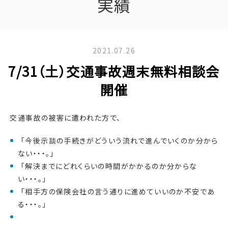
実績
2021.07.26
7/31（土）交通事故週末無料相談会
開催
交通事故の被害に遭われた方で、
「今後示談の手続きがどういう流れで進んでいくのか分から
ない・・・。」
「解決までにどれくらいの時間がかかるのか分からな
い・・・。」
「相手方の保険会社の言う通りに進めていいのか不安であ
る・・・。」