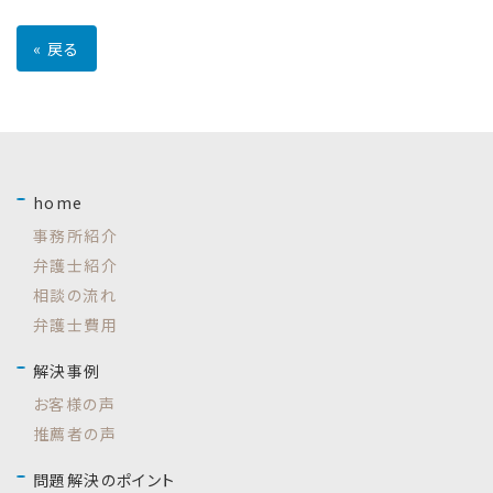
«
戻る
home
事務所紹介
弁護士紹介
相談の流れ
弁護士費用
解決事例
お客様の声
推薦者の声
問題解決のポイント