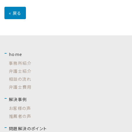
«
戻る
home
事務所紹介
弁護士紹介
相談の流れ
弁護士費用
解決事例
お客様の声
推薦者の声
問題解決のポイント