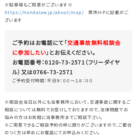
※駐車場もご用意がございます※
https://hondalaw.jp/about/map/
弊所ＨＰに記載がご
ざいます
ご予約はお電話にて「
交通事故無料相談会
に参加したい
」とお伝えください。
お電話番号：0120-73-2571（フリーダイヤ
ル）又は0766-73-2571
ご予約受付時間：平日９：００～１８：００
※相談会当日以外にも当事務所において、交通事故に関するご
相談については無料でお受けしておりますので、法律問題でお
悩みの方はお気軽に当事務所までご相談下さい。
※ご用意できるご相談予約の枠に限りがございますので、ご都合
のつく方は早めにお電話にてお申込みください。