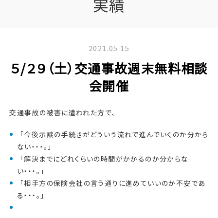
実績
2021.05.15
５/２９（土）交通事故週末無料相談
会開催
交通事故の被害に遭われた方で、
「今後示談の手続きがどういう流れで進んでいくのか分から
ない・・・。」
「解決までにどれくらいの時間がかかるのか分からな
い・・・。」
「相手方の保険会社の言う通りに進めていいのか不安であ
る・・・。」