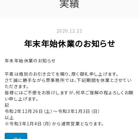
実績
2020.12.21
年末年始休業のお知らせ
年末年始休業のお知らせ
平素は格別のお引き立てを賜り、厚く御礼申し上げます。
さて誠に勝手ながら弊事務所では、下記期間を休業とさせてい
ただきます。
皆様にはご不便をお掛けしますが、何卒ご理解の程よろしくお願
い申し上げます。
記
令和2年12月26日（土）～令和3年1月3日（日）
以上
※令和3年1月4日（月）から通常営業となります。