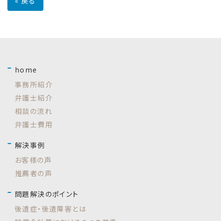
«
戻る
home
事務所紹介
弁護士紹介
相談の流れ
弁護士費用
解決事例
お客様の声
推薦者の声
問題解決のポイント
後遺症・後遺障害とは