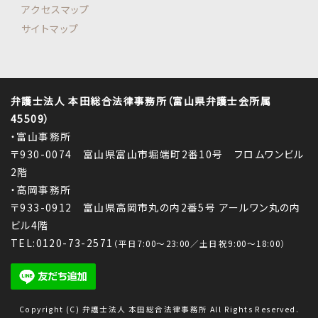
アクセスマップ
サイトマップ
弁護士法人 本田総合法律事務所（富山県弁護士会所属
45509）
・富山事務所
〒930-0074 富山県富山市堀端町2番10号 フロムワンビル
2階
・高岡事務所
〒933-0912 富山県高岡市丸の内2番5号 アールワン丸の内
ビル4階
TEL:0120-73-2571
（平日7:00～23:00／土日祝9:00～18:00）
Copyright (C) 弁護士法人 本田総合法律事務所 All Rights Reserved.