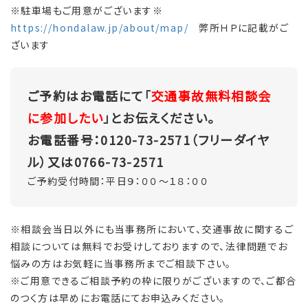
※駐車場もご用意がございます※
https://hondalaw.jp/about/map/
弊所ＨＰに記載がご
ざいます
ご予約はお電話にて「
交通事故無料相談会
に参加したい
」とお伝えください。
お電話番号：0120-73-2571（フリーダイヤ
ル）又は0766-73-2571
ご予約受付時間：平日９：００～１８：００
※相談会当日以外にも当事務所において、交通事故に関するご
相談については無料でお受けしておりますので、法律問題でお
悩みの方はお気軽に当事務所までご相談下さい。
※ご用意できるご相談予約の枠に限りがございますので、ご都合
のつく方は早めにお電話にてお申込みください。