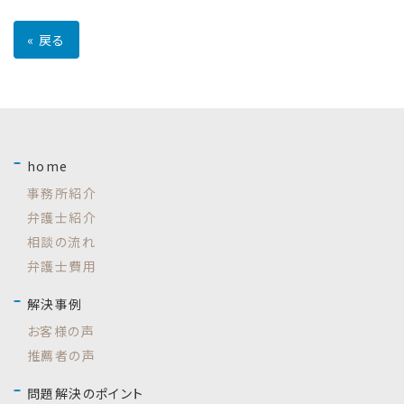
«
戻る
home
事務所紹介
弁護士紹介
相談の流れ
弁護士費用
解決事例
お客様の声
推薦者の声
問題解決のポイント