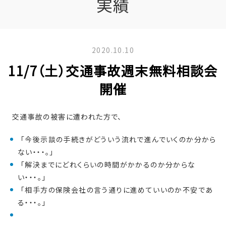
実績
2020.10.10
11/7（土）交通事故週末無料相談会
開催
交通事故の被害に遭われた方で、
「今後示談の手続きがどういう流れで進んでいくのか分から
ない・・・。」
「解決までにどれくらいの時間がかかるのか分からな
い・・・。」
「相手方の保険会社の言う通りに進めていいのか不安であ
る・・・。」