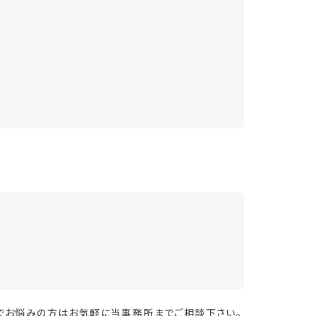
でお悩みの方はお気軽に当事務所までご相談下さい。