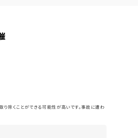
催
取り除くことができる可能性が高いです。事故に遭わ