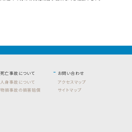
死亡事故について
お問い合わせ
人身事故について
アクセスマップ
物損事故の損害賠償
サイトマップ