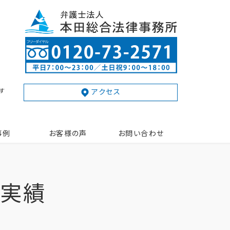
す
アクセス
事例
お客様の声
お問い合わせ
動実績