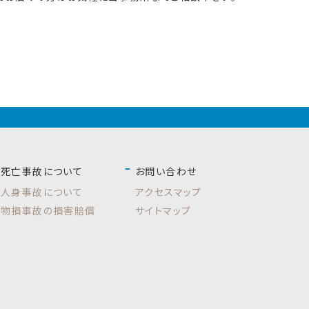
死亡事故について
お問い合わせ
人身事故について
アクセスマップ
物損事故の損害賠償
サイトマップ