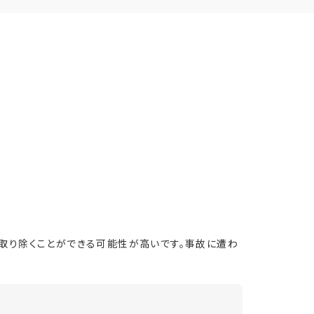
取り除くことができる可能性が高いです。事故に遭わ