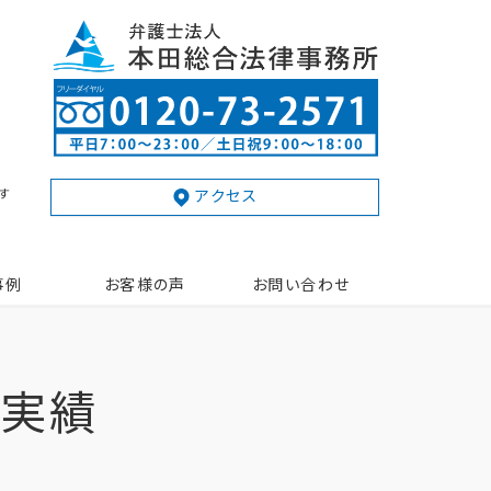
す
アクセス
事例
お客様の声
お問い合わせ
動実績