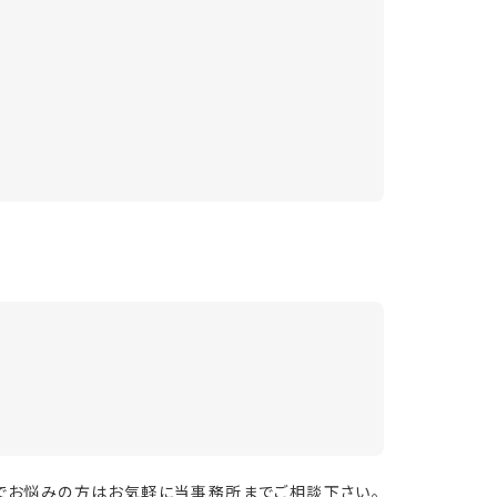
でお悩みの方はお気軽に当事務所までご相談下さい。