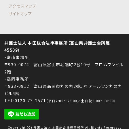
アクセスマップ
サイトマップ
弁護士法人 本田総合法律事務所（富山県弁護士会所属
45509）
・富山事務所
〒930-0074 富山県富山市堀端町2番10号 フロムワンビル
2階
・高岡事務所
〒933-0912 富山県高岡市丸の内2番5号 アールワン丸の内
ビル4階
TEL:0120-73-2571
（平日7:00～23:00／土日祝9:00～18:00）
Copyright (C) 弁護士法人 本田総合法律事務所 All Rights Reserved.