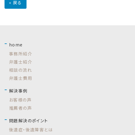
«
戻る
home
事務所紹介
弁護士紹介
相談の流れ
弁護士費用
解決事例
お客様の声
推薦者の声
問題解決のポイント
後遺症・後遺障害とは