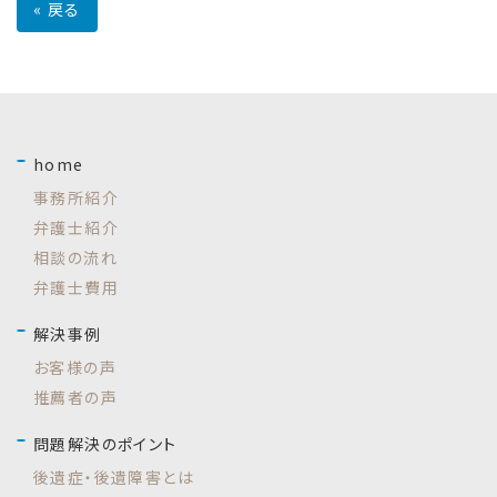
«
戻る
home
事務所紹介
弁護士紹介
相談の流れ
弁護士費用
解決事例
お客様の声
推薦者の声
問題解決のポイント
後遺症・後遺障害とは