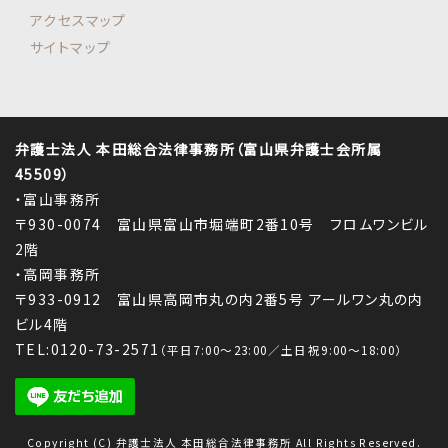
アクセスマップ
サイトマップ
弁護士法人 本田総合法律事務所（富山県弁護士会所属
45509）
・富山事務所
〒930-0074 富山県富山市堀端町2番10号 フロムワンビル
2階
・高岡事務所
〒933-0912 富山県高岡市丸の内2番5号 アールワン丸の内
ビル4階
TEL:0120-73-2571
（平日7:00～23:00／土日祝9:00～18:00）
Copyright (C) 弁護士法人 本田総合法律事務所 All Rights Reserved.