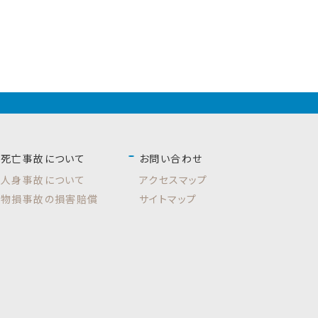
死亡事故について
お問い合わせ
人身事故について
アクセスマップ
物損事故の損害賠償
サイトマップ