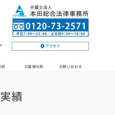
す
アクセス
事例
お客様の声
お問い合わせ
動実績