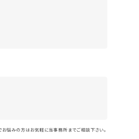
でお悩みの方はお気軽に当事務所までご相談下さい。