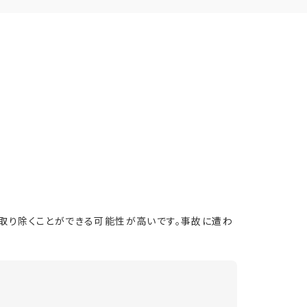
取り除くことができる可能性が高いです。事故に遭わ