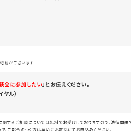
記載がございます
談会に参加したい
」とお伝えください。
ダイヤル）
に関するご相談については無料でお受けしておりますので、法律問題
で、ご都合のつく方は早めにお電話にてお申込みください。