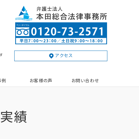
す
アクセス
事例
お客様の声
お問い合わせ
動実績