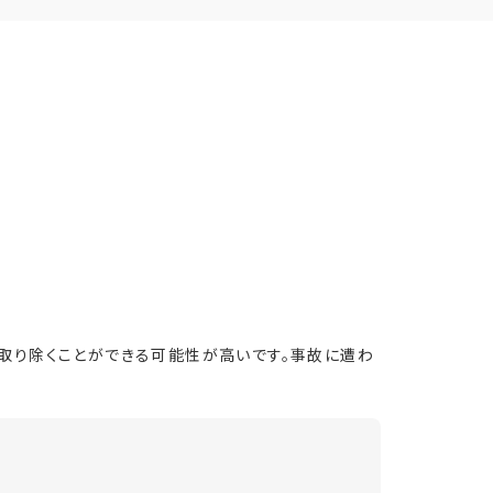
取り除くことができる可能性が高いです。事故に遭わ