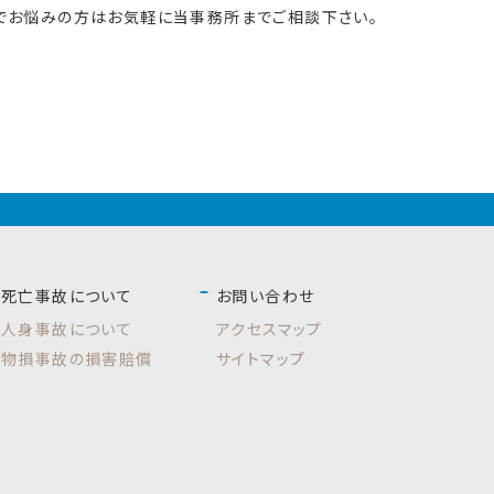
でお悩みの方はお気軽に当事務所までご相談下さい。
死亡事故について
お問い合わせ
人身事故について
アクセスマップ
物損事故の損害賠償
サイトマップ