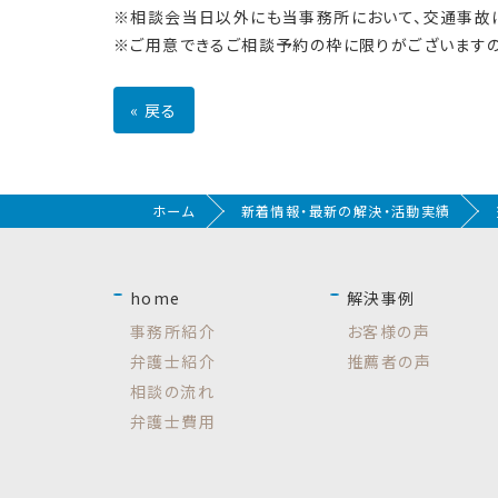
※相談会当日以外にも当事務所において、交通事故
※ご用意できるご相談予約の枠に限りがございますの
«
戻る
ホーム
新着情報・最新の解決・活動実績
home
解決事例
事務所紹介
お客様の声
弁護士紹介
推薦者の声
相談の流れ
弁護士費用