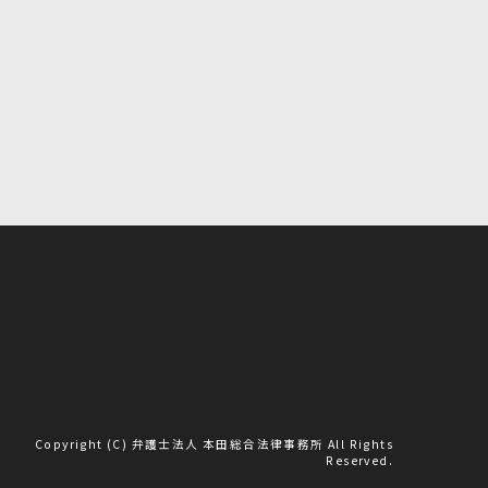
Copyright (C) 弁護士法人 本田総合法律事務所 All Rights
Reserved.