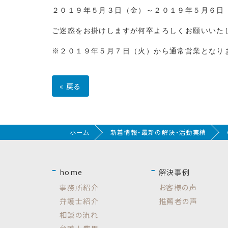
２０１９年５月３日（金）～２０１９年５月６日
ご迷惑をお掛けしますが何卒よろしくお願いいた
※２０１９年５月７日（火）から通常営業となり
«
戻る
ホーム
新着情報・最新の解決・活動実績
home
解決事例
事務所紹介
お客様の声
弁護士紹介
推薦者の声
相談の流れ