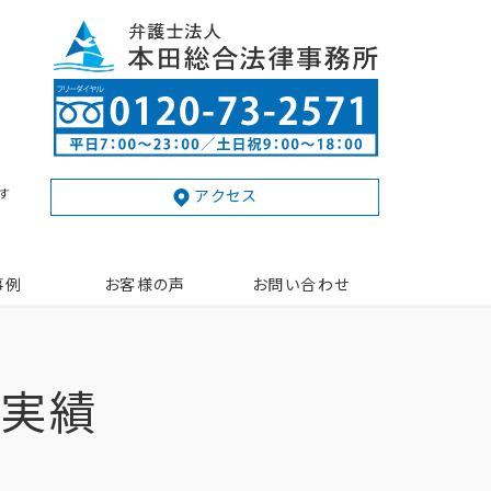
す
アクセス
事例
お客様の声
お問い合わせ
動実績