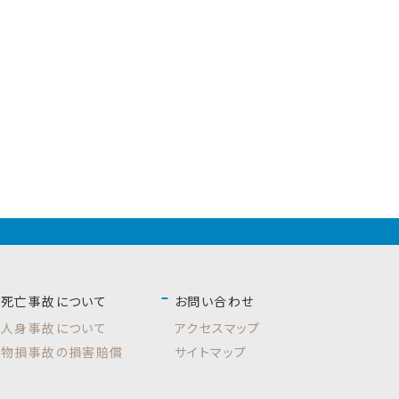
死亡事故について
お問い合わせ
人身事故について
アクセスマップ
物損事故の損害賠償
サイトマップ