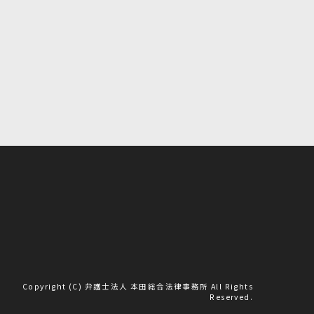
Copyright (C) 弁護士法人 本田総合法律事務所 All Rights
Reserved.