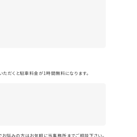
いただくと駐車料金が1時間無料になります。
でお悩みの方はお気軽に当事務所までご相談下さい。