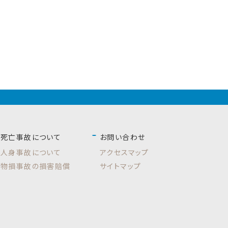
死亡事故について
お問い合わせ
人身事故について
アクセスマップ
物損事故の損害賠償
サイトマップ