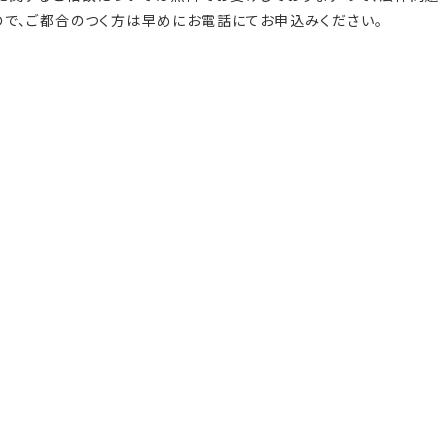
で、ご都合のつく方は早めにお電話にてお申込みください。