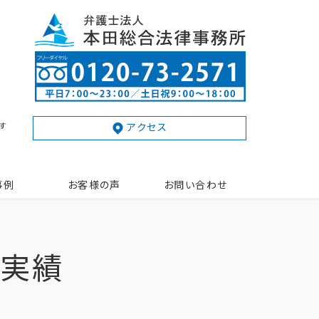
す
アクセス
事例
お客様の声
お問い合わせ
動実績