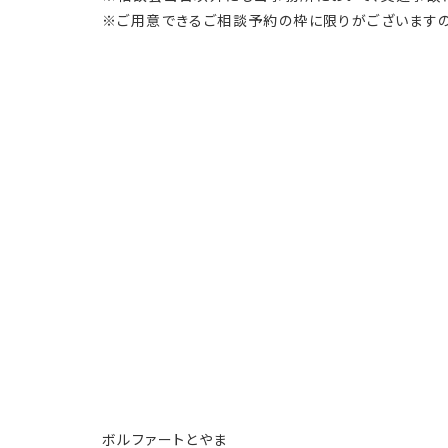
※ご用意できるご相談予約の枠に限りがございますの
ボルファートとやま