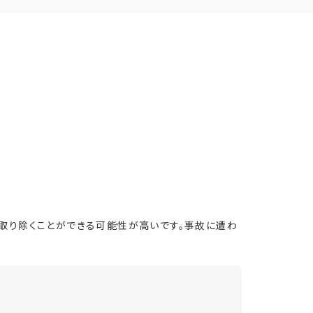
取り除くことができる可能性が高いです。事故に遭わ