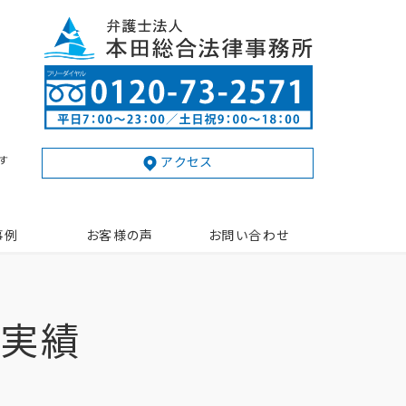
す
アクセス
事例
お客様の声
お問い合わせ
動実績