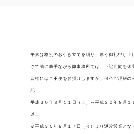
平素は格別のお引き立てを賜り、厚く御礼申し上
さて誠に勝手ながら弊事務所では、下記期間を休
皆様にはご不便をお掛けしますが、何卒ご理解の
記
平成３０年８月１１日（土）～平成３０年８月１
以上
※平成３０年８月１７日（金）より通常営業とな