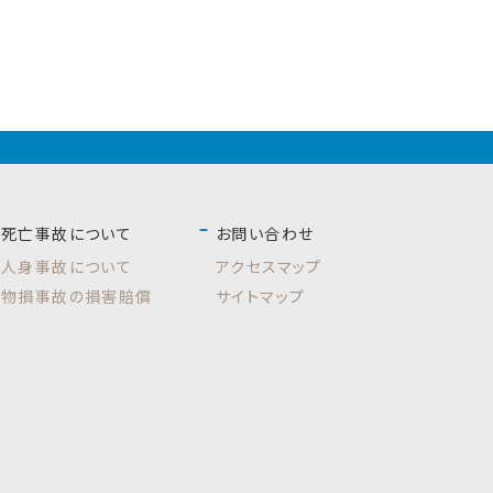
死亡事故について
お問い合わせ
人身事故について
アクセスマップ
物損事故の損害賠償
サイトマップ